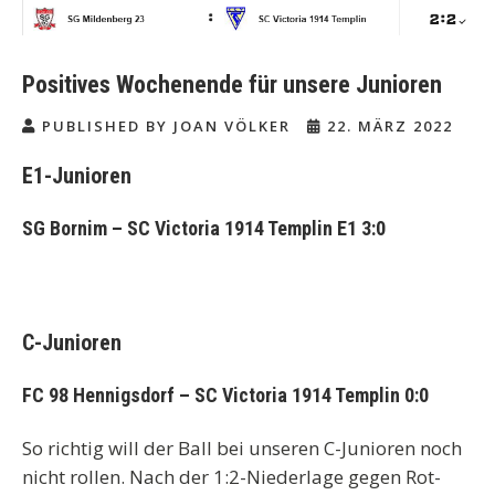
Positives Wochenende für unsere Junioren
PUBLISHED BY JOAN VÖLKER
22. MÄRZ 2022
E1-Junioren
SG Bornim – SC Victoria 1914 Templin E1 3:0
C-Junioren
FC 98 Hennigsdorf – SC Victoria 1914 Templin 0:0
So richtig will der Ball bei unseren C-Junioren noch
nicht rollen. Nach der 1:2-Niederlage gegen Rot-