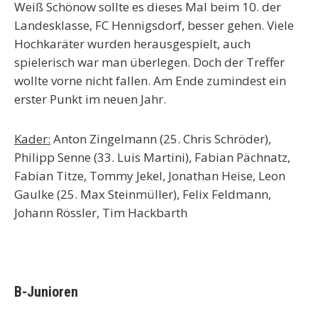
Weiß Schönow sollte es dieses Mal beim 10. der
Landesklasse, FC Hennigsdorf, besser gehen. Viele
Hochkaräter wurden herausgespielt, auch
spielerisch war man überlegen. Doch der Treffer
wollte vorne nicht fallen. Am Ende zumindest ein
erster Punkt im neuen Jahr.
Kader:
Anton Zingelmann (25. Chris Schröder),
Philipp Senne (33. Luis Martini), Fabian Pächnatz,
Fabian Titze, Tommy Jekel, Jonathan Heise, Leon
Gaulke (25. Max Steinmüller), Felix Feldmann,
Johann Rössler, Tim Hackbarth
B-Junioren