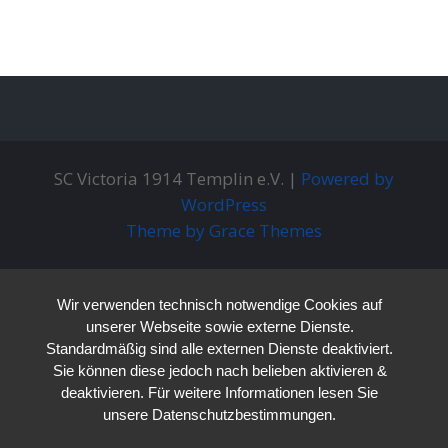
SC Victoria 1914 Templin e.V. |
Powered by
WordPress
Theme by Grace Themes
Wir verwenden technisch notwendige Cookies auf
unserer Webseite sowie externe Dienste.
Standardmäßig sind alle externen Dienste deaktiviert.
Sie können diese jedoch nach belieben aktivieren &
deaktivieren. Für weitere Informationen lesen Sie
unsere Datenschutzbestimmungen.