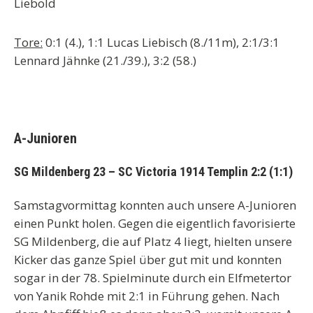
Liebold
Tore:
0:1 (4.), 1:1 Lucas Liebisch (8./11m), 2:1/3:1
Lennard Jähnke (21./39.), 3:2 (58.)
A-Junioren
SG Mildenberg 23 – SC Victoria 1914 Templin 2:2 (1:1)
Samstagvormittag konnten auch unsere A-Junioren
einen Punkt holen. Gegen die eigentlich favorisierte
SG Mildenberg, die auf Platz 4 liegt, hielten unsere
Kicker das ganze Spiel über gut mit und konnten
sogar in der 78. Spielminute durch ein Elfmetertor
von Yanik Rohde mit 2:1 in Führung gehen. Nach