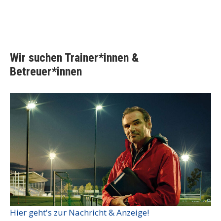
Wir suchen Trainer*innen &
Betreuer*innen
Hier geht's zur Nachricht & Anzeige!