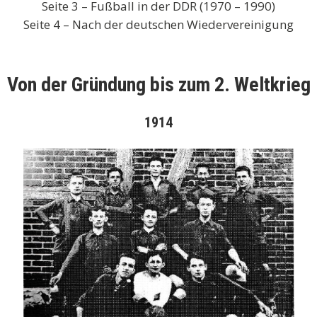
Seite 3 – Fußball in der DDR (1970 – 1990)
Seite 4 – Nach der deutschen Wiedervereinigung
Von der Gründung bis zum 2. Weltkrieg
1914