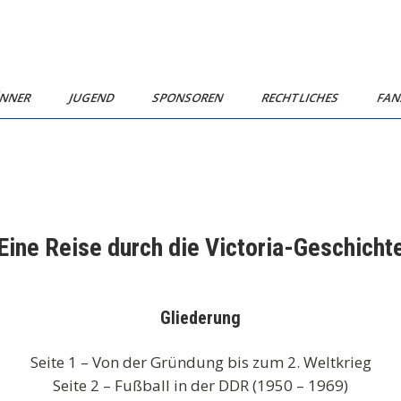
NNER
JUGEND
SPONSOREN
RECHTLICHES
FA
Eine Reise durch die Victoria-Geschicht
Gliederung
Seite 1 – Von der Gründung bis zum 2. Weltkrieg
Seite 2 – Fußball in der DDR (1950 – 1969)