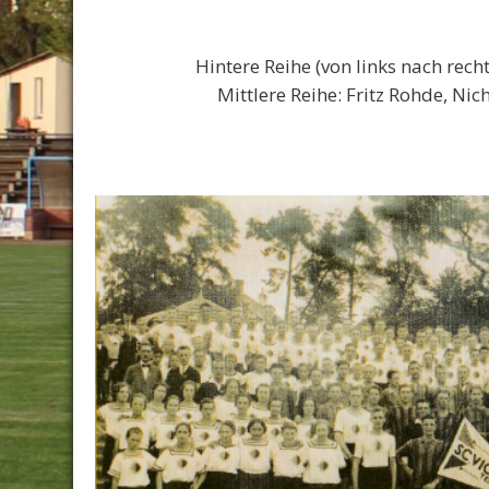
Hintere Reihe (von links nach rech
Mittlere Reihe: Fritz Rohde, Ni