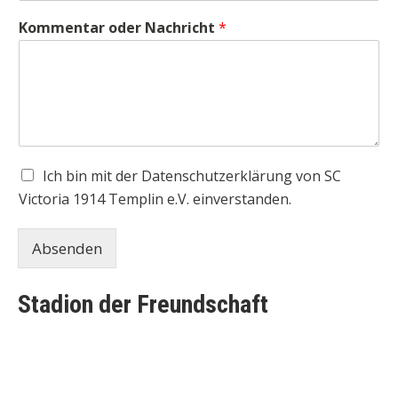
Kommentar oder Nachricht
*
Ich bin mit der Datenschutzerklärung von SC
Victoria 1914 Templin e.V. einverstanden.
Absenden
Stadion der Freundschaft