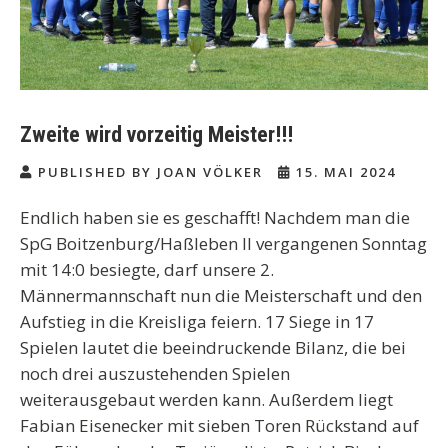
Zweite wird vorzeitig Meister!!!
PUBLISHED BY JOAN VÖLKER
15. MAI 2024
Endlich haben sie es geschafft! Nachdem man die
SpG Boitzenburg/Haßleben II vergangenen Sonntag
mit 14:0 besiegte, darf unsere 2.
Männermannschaft nun die Meisterschaft und den
Aufstieg in die Kreisliga feiern. 17 Siege in 17
Spielen lautet die beeindruckende Bilanz, die bei
noch drei auszustehenden Spielen
weiterausgebaut werden kann. Außerdem liegt
Fabian Eisenecker mit sieben Toren Rückstand auf