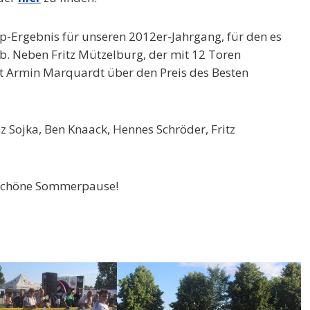
op-Ergebnis für unseren 2012er-Jahrgang, für den es
. Neben Fritz Mützelburg, der mit 12 Toren
t Armin Marquardt über den Preis des Besten
z Sojka, Ben Knaack, Hennes Schröder, Fritz
 schöne Sommerpause!