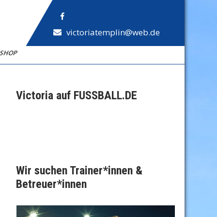
victoriatemplin@web.de
NSHOP
Victoria auf FUSSBALL.DE
Wir suchen Trainer*innen &
Betreuer*innen