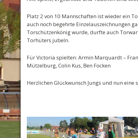
Platz 2 von 10 Mannschaften ist wieder ein T
auch noch begehrte Einzelauszeichnungen gab
Torschützenkönig wurde, durfte auch Torwar
Torhüters jubeln.
Für Victoria spielten: Armin Marquardt – Fran
Mützelburg, Colin Kus, Ben Focken
Herzlichen Glückwunsch Jungs und nun eine