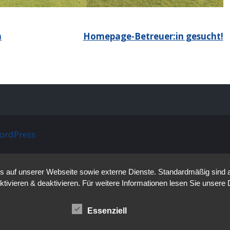
n
Homepage-Betreuer:in gesucht!
ordPress
auf unserer Webseite sowie externe Dienste. Standardmäßig sind all
ktivieren & deaktivieren. Für weitere Informationen lesen Sie unse
Essenziell