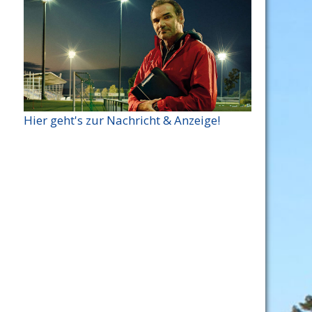
Hier geht's zur Nachricht & Anzeige!