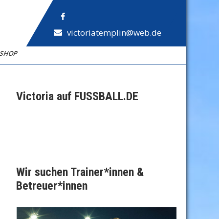
victoriatemplin@web.de
NSHOP
Victoria auf FUSSBALL.DE
Wir suchen Trainer*innen &
Betreuer*innen