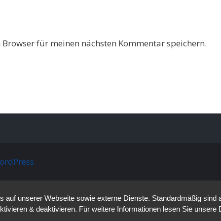
 Browser für meinen nächsten Kommentar speichern.
ordPress
auf unserer Webseite sowie externe Dienste. Standardmäßig sind all
ktivieren & deaktivieren. Für weitere Informationen lesen Sie unse