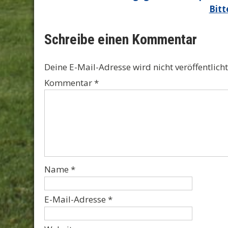
Bitt
Schreibe einen Kommentar
Deine E-Mail-Adresse wird nicht veröffentlicht
Kommentar
*
Name
*
E-Mail-Adresse
*