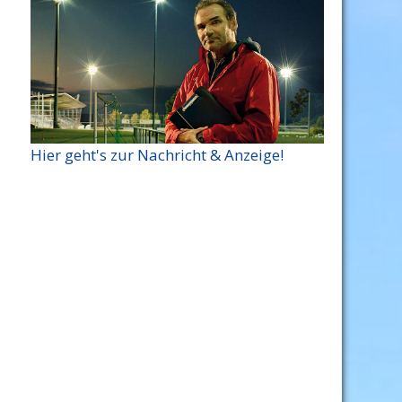
Hier geht's zur Nachricht & Anzeige!