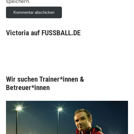
speichern.
Victoria auf FUSSBALL.DE
Wir suchen Trainer*innen &
Betreuer*innen