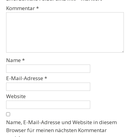
Kommentar
*
Name
*
E-Mail-Adresse
*
Website
Name, E-Mail-Adresse und Website in diesem
Browser für meinen nächsten Kommentar