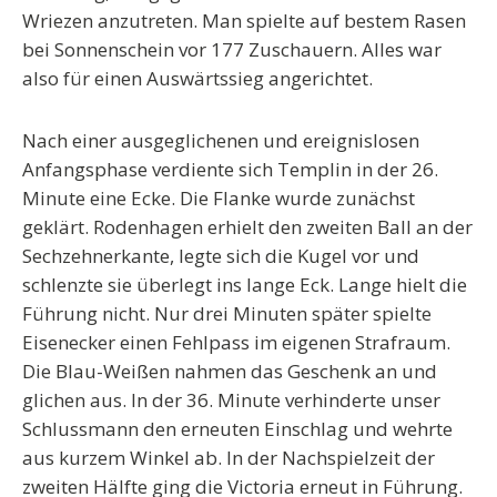
Wriezen anzutreten. Man spielte auf bestem Rasen
bei Sonnenschein vor 177 Zuschauern. Alles war
also für einen Auswärtssieg angerichtet.
Nach einer ausgeglichenen und ereignislosen
Anfangsphase verdiente sich Templin in der 26.
Minute eine Ecke. Die Flanke wurde zunächst
geklärt. Rodenhagen erhielt den zweiten Ball an der
Sechzehnerkante, legte sich die Kugel vor und
schlenzte sie überlegt ins lange Eck. Lange hielt die
Führung nicht. Nur drei Minuten später spielte
Eisenecker einen Fehlpass im eigenen Strafraum.
Die Blau-Weißen nahmen das Geschenk an und
glichen aus. In der 36. Minute verhinderte unser
Schlussmann den erneuten Einschlag und wehrte
aus kurzem Winkel ab. In der Nachspielzeit der
zweiten Hälfte ging die Victoria erneut in Führung.