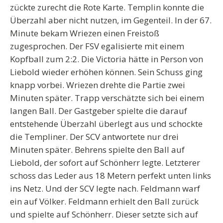
zückte zurecht die Rote Karte. Templin konnte die
Überzahl aber nicht nutzen, im Gegenteil. In der 67.
Minute bekam Wriezen einen Freistoß
zugesprochen. Der FSV egalisierte mit einem
Kopfball zum 2:2. Die Victoria hätte in Person von
Liebold wieder erhöhen können. Sein Schuss ging
knapp vorbei. Wriezen drehte die Partie zwei
Minuten später. Trapp verschätzte sich bei einem
langen Ball. Der Gastgeber spielte die darauf
entstehende Überzahl überlegt aus und schockte
die Templiner. Der SCV antwortete nur drei
Minuten später. Behrens spielte den Ball auf
Liebold, der sofort auf Schönherr legte. Letzterer
schoss das Leder aus 18 Metern perfekt unten links
ins Netz. Und der SCV legte nach. Feldmann warf
ein auf Völker. Feldmann erhielt den Ball zurück
und spielte auf Schönherr. Dieser setzte sich auf