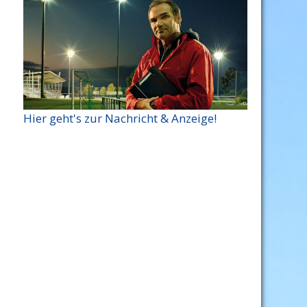
Hier geht's zur Nachricht & Anzeige!