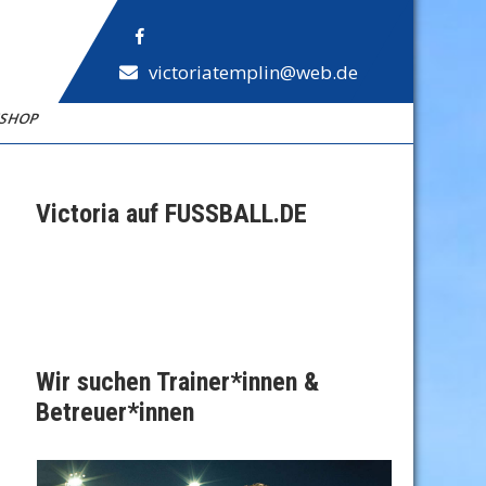
victoriatemplin@web.de
NSHOP
Victoria auf FUSSBALL.DE
Wir suchen Trainer*innen &
Betreuer*innen