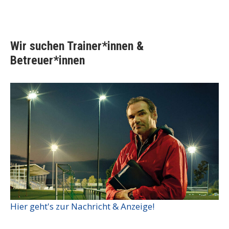
Wir suchen Trainer*innen &
Betreuer*innen
Hier geht's zur Nachricht & Anzeige!