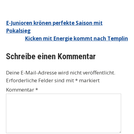
Beitragsnavigation
E-Junioren krönen perfekte Saison mit
Pokalsieg
Kicken mit Energie kommt nach Templin
Schreibe einen Kommentar
Deine E-Mail-Adresse wird nicht veröffentlicht.
Erforderliche Felder sind mit
*
markiert
Kommentar
*