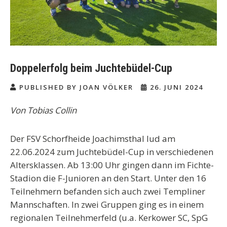
Doppelerfolg beim Juchtebüdel-Cup
PUBLISHED BY JOAN VÖLKER
26. JUNI 2024
Von Tobias Collin
Der FSV Schorfheide Joachimsthal lud am
22.06.2024 zum Juchtebüdel-Cup in verschiedenen
Altersklassen. Ab 13:00 Uhr gingen dann im Fichte-
Stadion die F-Junioren an den Start. Unter den 16
Teilnehmern befanden sich auch zwei Templiner
Mannschaften. In zwei Gruppen ging es in einem
regionalen Teilnehmerfeld (u.a. Kerkower SC, SpG