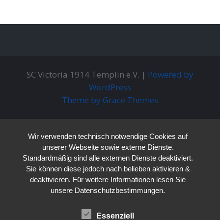
SC Victoria 1914 Templin e.V. |
Powered by
WordPress
Theme by Grace Themes
Wir verwenden technisch notwendige Cookies auf
unserer Webseite sowie externe Dienste.
Standardmäßig sind alle externen Dienste deaktiviert.
Sie können diese jedoch nach belieben aktivieren &
deaktivieren. Für weitere Informationen lesen Sie
unsere Datenschutzbestimmungen.
Essenziell