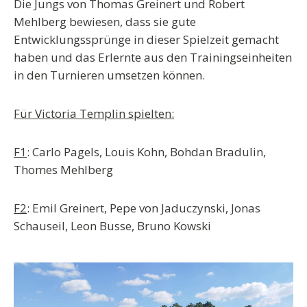
Die Jungs von Thomas Greinert und Robert
Mehlberg bewiesen, dass sie gute
Entwicklungssprünge in dieser Spielzeit gemacht
haben und das Erlernte aus den Trainingseinheiten
in den Turnieren umsetzen können.
Für Victoria Templin spielten:
F1
: Carlo Pagels, Louis Kohn, Bohdan Bradulin,
Thomes Mehlberg
F2
: Emil Greinert, Pepe von Jaduczynski, Jonas
Schauseil, Leon Busse, Bruno Kowski