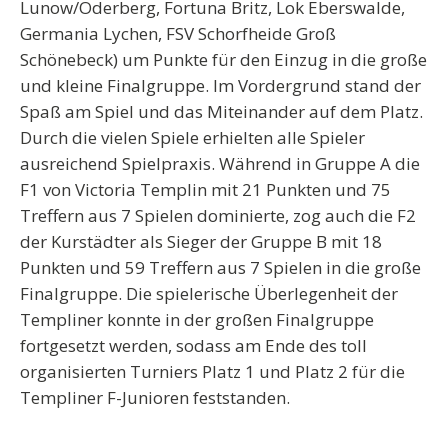
Lunow/Oderberg, Fortuna Britz, Lok Eberswalde,
Germania Lychen, FSV Schorfheide Groß
Schönebeck) um Punkte für den Einzug in die große
und kleine Finalgruppe. Im Vordergrund stand der
Spaß am Spiel und das Miteinander auf dem Platz.
Durch die vielen Spiele erhielten alle Spieler
ausreichend Spielpraxis. Während in Gruppe A die
F1 von Victoria Templin mit 21 Punkten und 75
Treffern aus 7 Spielen dominierte, zog auch die F2
der Kurstädter als Sieger der Gruppe B mit 18
Punkten und 59 Treffern aus 7 Spielen in die große
Finalgruppe. Die spielerische Überlegenheit der
Templiner konnte in der großen Finalgruppe
fortgesetzt werden, sodass am Ende des toll
organisierten Turniers Platz 1 und Platz 2 für die
Templiner F-Junioren feststanden.