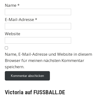
Name
*
E-Mail-Adresse
*
Website
Name, E-Mail-Adresse und Website in diesem
Browser für meinen nächsten Kommentar
speichern.
Victoria auf FUSSBALL.DE