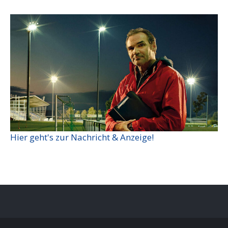
Hier geht's zur Nachricht & Anzeige!