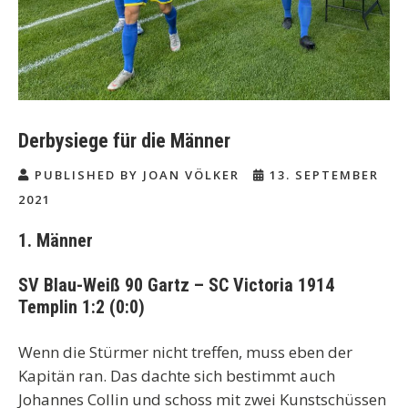
Derbysiege für die Männer
PUBLISHED BY JOAN VÖLKER
13. SEPTEMBER
2021
1. Männer
SV Blau-Weiß 90 Gartz – SC Victoria 1914
Templin 1:2 (0:0)
Wenn die Stürmer nicht treffen, muss eben der
Kapitän ran. Das dachte sich bestimmt auch
Johannes Collin und schoss mit zwei Kunstschüssen