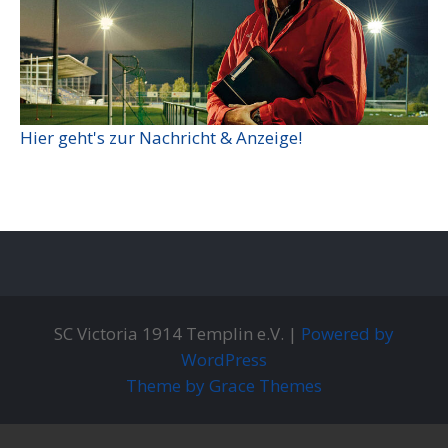
Hier geht's zur Nachricht & Anzeige!
SC Victoria 1914 Templin e.V. |
Powered by
WordPress
Theme by Grace Themes