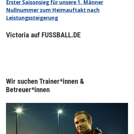
Beitragsnavigation
Erster Saisonsieg für unsere 1. Männer
Nullnummer zum Heimauftakt nach
Leistungssteigerung
Victoria auf FUSSBALL.DE
Wir suchen Trainer*innen &
Betreuer*innen