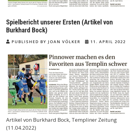
Spielbericht unserer Ersten (Artikel von
Burkhard Bock)
PUBLISHED BY JOAN VÖLKER
11. APRIL 2022
Artikel von Burkhard Bock, Templiner Zeitung
(11.04.2022)