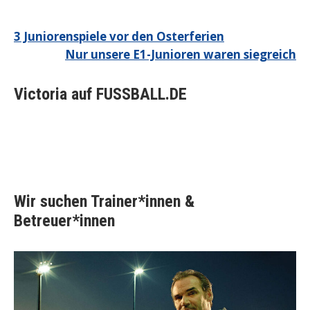
Beitragsnavigation
3 Juniorenspiele vor den Osterferien
Nur unsere E1-Junioren waren siegreich
Victoria auf FUSSBALL.DE
Wir suchen Trainer*innen &
Betreuer*innen