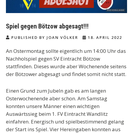
Spiel gegen Bötzow abgesagt!!!
PUBLISHED BY JOAN VÖLKER
18. APRIL 2022
An Ostermontag sollte eigentlich um 14:00 Uhr das
Nachholspiel gegen SV Eintracht Bötzow
stattfinden. Dieses wurde aber Wochenende seitens
der Bötzower abgesagt und findet somit nicht statt.
Einen Grund zum Jubeln gab es am langen
Osterwochenende aber schon. Am Samstag
konnten unsere Männer einen wichtigen
Auswärtssieg beim 1. FV Eintracht Wandlitz
einfahren.
Energisch und spielbestimmend gelang
der Start ins Spiel. Vier Hereingaben konnten aus