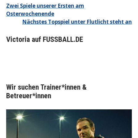
Beitragsnavigation
Zwei Spiele unserer Ersten am
Osterwochenende
Nächstes Topspiel unter Flutlicht steht an
Victoria auf FUSSBALL.DE
Wir suchen Trainer*innen &
Betreuer*innen