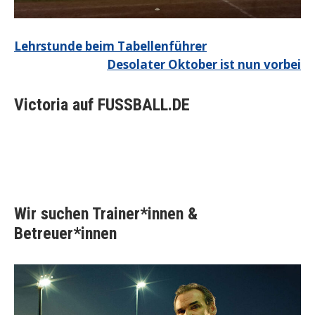
Beitragsnavigation
Lehrstunde beim Tabellenführer
Desolater Oktober ist nun vorbei
Victoria auf FUSSBALL.DE
Wir suchen Trainer*innen &
Betreuer*innen