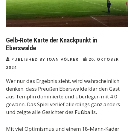
Gelb-Rote Karte der Knackpunkt in
Eberswalde
PUBLISHED BY JOAN VÖLKER
20. OKTOBER
2024
Wer nur das Ergebnis sieht, wird wahrscheinlich
denken, dass Preußen Eberswalde klar den Gast
aus Templin dominierte und überlegen mit 4:0
gewann. Das Spiel verlief allerdings ganz anders
und zeigte alle Gesichter des Fußballs.
Mit viel Optimismus und einem 18-Mann-Kader